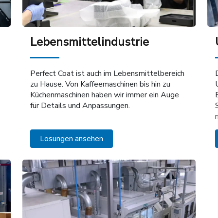
Lebensmittelindustrie
Perfect Coat ist auch im Lebensmittelbereich
zu Hause. Von Kaffeemaschinen bis hin zu
Küchenmaschinen haben wir immer ein Auge
für Details und Anpassungen.
Lösungen ansehen