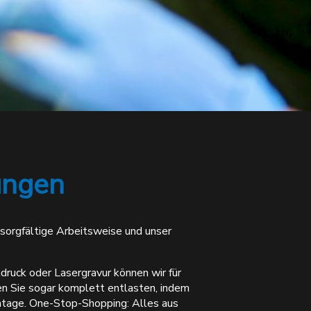
ungen
sorgfältige Arbeitsweise und unser
druck oder Lasergravur können wir für
n Sie sogar komplett entlasten, indem
ontage. One-Stop-Shopping: Alles aus