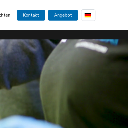
chten
Kontakt
Angebot