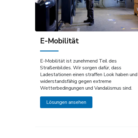
E-Mobilität
E-Mobilität ist zunehmend Teil des
Straßenbildes. Wir sorgen dafür, dass
Ladestationen einen straffen Look haben und
widerstandsfähig gegen extreme
Wetterbedingungen und Vandalismus sind.
Lösungen ansehen