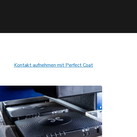
Kontakt aufnehmen mit Perfect Coat