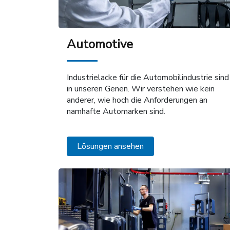
Automotive
Industrielacke für die Automobilindustrie sind
in unseren Genen. Wir verstehen wie kein
anderer, wie hoch die Anforderungen an
namhafte Automarken sind.
Lösungen ansehen