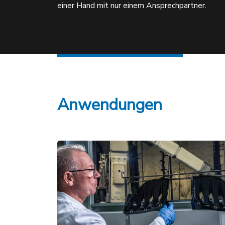
einer Hand mit nur einem Ansprechpartner.
Anwendungen