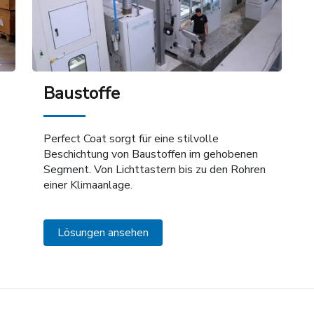
Baustoffe
Perfect Coat sorgt für eine stilvolle
Beschichtung von Baustoffen im gehobenen
Segment. Von Lichttastern bis zu den Rohren
einer Klimaanlage.
Lösungen ansehen