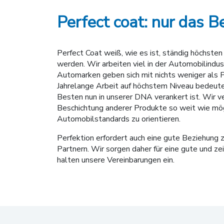
Perfect coat: nur das B
Perfect Coat weiß, wie es ist, ständig höchste
werden. Wir arbeiten viel in der Automobilindus
Automarken geben sich mit nichts weniger als P
Jahrelange Arbeit auf höchstem Niveau bedeut
Besten nun in unserer DNA verankert ist. Wir v
Beschichtung anderer Produkte so weit wie mög
Automobilstandards zu orientieren.
Perfektion erfordert auch eine gute Beziehung
Partnern. Wir sorgen daher für eine gute und z
halten unsere Vereinbarungen ein.