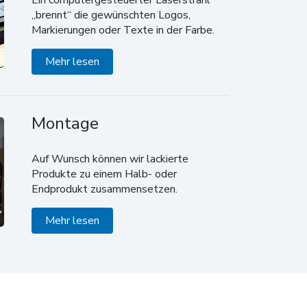
„brennt“ die gewünschten Logos,
Markierungen oder Texte in der Farbe.
Mehr lesen
Montage
Auf Wunsch können wir lackierte
Produkte zu einem Halb- oder
Endprodukt zusammensetzen.
Mehr lesen