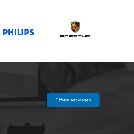
Offerte aanvragen