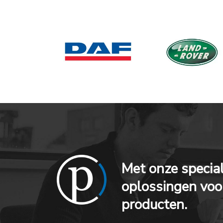
Met onze specia
oplossingen voo
producten.