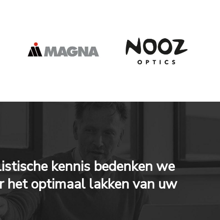
listische kennis bedenken we
r het optimaal lakken van uw