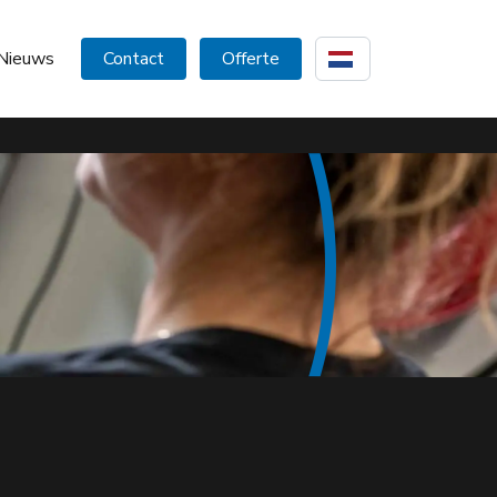
Nieuws
Contact
Offerte