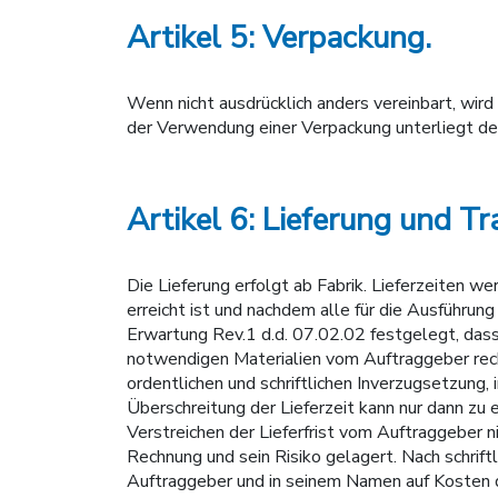
Artikel 5: Verpackung.
Wenn nicht ausdrücklich anders vereinbart, wi
der Verwendung einer Verpackung unterliegt der
Artikel 6: Lieferung und Tr
Die Lieferung erfolgt ab Fabrik. Lieferzeiten w
erreicht ist und nachdem alle für die Ausführung
Erwartung Rev.1 d.d. 07.02.02 festgelegt, das
notwendigen Materialien vom Auftraggeber rechtz
ordentlichen und schriftlichen Inverzugsetzung, 
Überschreitung der Lieferzeit kann nur dann zu 
Verstreichen der Lieferfrist vom Auftraggeber 
Rechnung und sein Risiko gelagert. Nach schriftl
Auftraggeber und in seinem Namen auf Kosten de