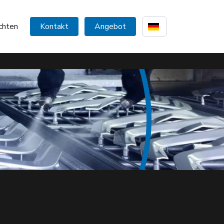
chten
Kontakt
Angebot