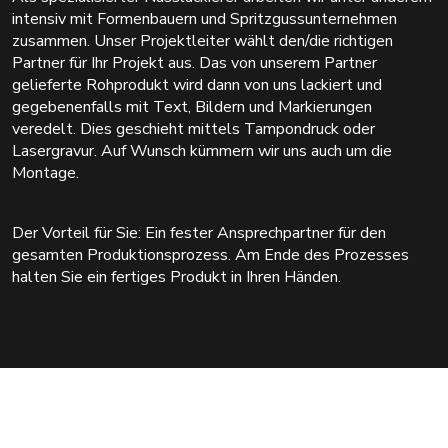
intensiv mit Formenbauern und Spritzgussunternehmen
zusammen. Unser Projektleiter wählt den/die richtigen
Partner für Ihr Projekt aus. Das von unserem Partner
gelieferte Rohprodukt wird dann von uns lackiert und
gegebenenfalls mit Text, Bildern und Markierungen
veredelt. Dies geschieht mittels Tampondruck oder
Lasergravur. Auf Wunsch kümmern wir uns auch um die
Montage.
Der Vorteil für Sie: Ein fester Ansprechpartner für den
gesamten Produktionsprozess. Am Ende des Prozesses
halten Sie ein fertiges Produkt in Ihren Händen.