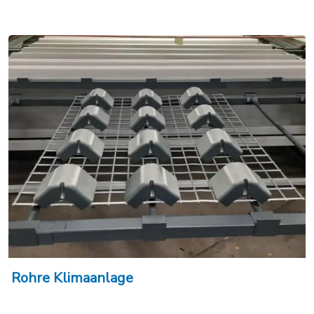
Rohre Klimaanlage