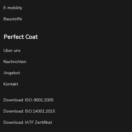
E-mobility
Baustoffe
Perfect Coat
Uber uns
Nachrichten
Angebot
Kontakt
Download: ISO-9001:2005
Download: ISO:14001:2015
Download: IATF Zertifikat