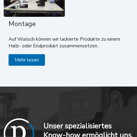
Montage
Auf Wunsch können wir lackierte Produkte zu einem
Halb- oder Endprodukt zusammensetzen.
Mehr lesen
Unser spezialisiertes
Know-how ermöglicht uns,