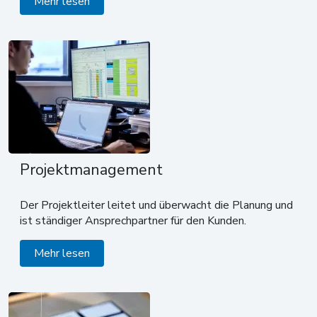
Mehr lesen
Projektmanagement
Der Projektleiter leitet und überwacht die Planung und
ist ständiger Ansprechpartner für den Kunden.
Mehr lesen