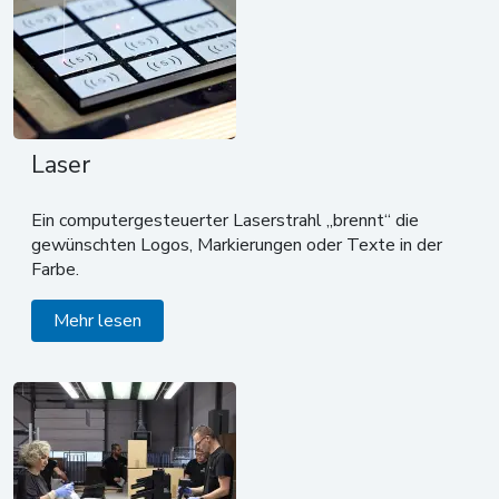
Laser
Ein computergesteuerter Laserstrahl „brennt“ die
gewünschten Logos, Markierungen oder Texte in der
Farbe.
Mehr lesen