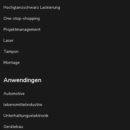
Hochglanzschwarz Lackierung
One-stop-shopping
Projektmanagement
Laser
Tampon
Montage
Anwendingen
Automotive
lebensmittelindustrie
Unterhaltungselektronik
Gerätebau