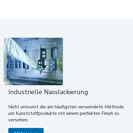
Industrielle Nasslackierung
Nicht umsonst die am häufigsten verwendete Methode,
um Kunststoffprodukte mit einem perfekten Finish zu
versehen.