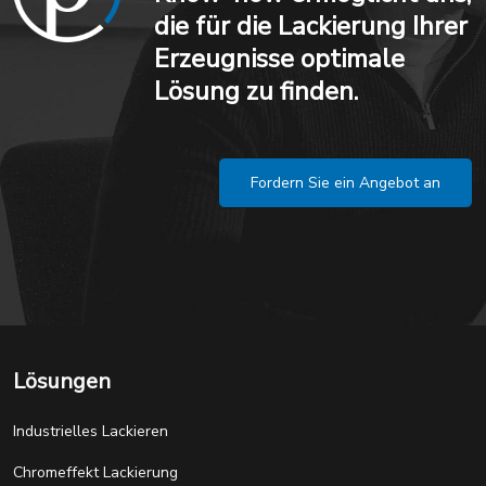
die für die Lackierung Ihrer
Erzeugnisse optimale
Lösung zu finden.
Fordern Sie ein Angebot an
Lösungen
Industrielles Lackieren
Chromeffekt Lackierung