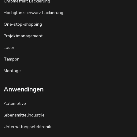
Chromeffekt Lackierung
Hochglanzschwarz Lackierung
One-stop-shopping
Projektmanagement
Laser
Tampon
Montage
Anwendingen
Automotive
lebensmittelindustrie
Unterhaltungselektronik