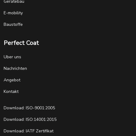
Gerätebau
E-mobility
Baustoffe
Perfect Coat
Uber uns
Nachrichten
Angebot
Kontakt
Download: ISO-9001:2005
Download: ISO:14001:2015
Download: IATF Zertifikat