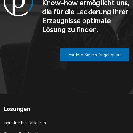
Know-how ermöglicht uns,
die für die Lackierung Ihrer
Erzeugnisse optimale
Lösung zu finden.
Fordern Sie ein Angebot an
Lösungen
Industrielles Lackieren