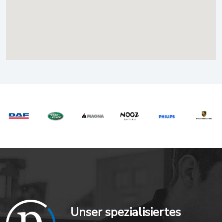
Unser spezialisiertes