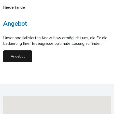
Niederlande
Angebot
Unser spezialisiertes Know-how ermöglicht uns, die für die
Lackierung Ihrer Erzeugnisse optimale Lösung zu finden.
Angebot